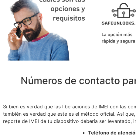
Números de contacto para
Si bien es verdad que las liberaciones de IMEI con las c
también es verdad que este es el método oficial. Así que
reporte de IMEI de tu dispositivo debería ser levantado, i
Teléfono de atención