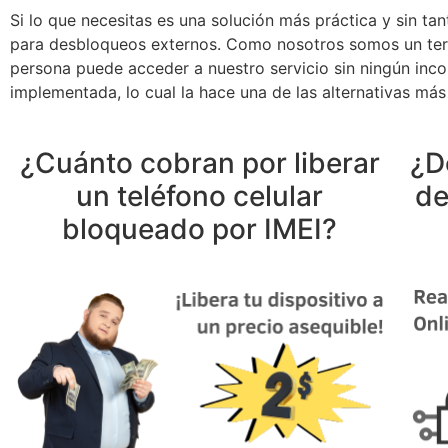
Si lo que necesitas es una solución más práctica y sin t
para desbloqueos externos. Como nosotros somos un terce
persona puede acceder a nuestro servicio sin ningún incon
implementada, lo cual la hace una de las alternativas más
¿Cuánto cobran por liberar
¿D
un teléfono celular
de
bloqueado por IMEI?