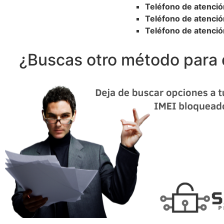
Teléfono de atenció
Teléfono de atención
Teléfono de atención
¿Buscas otro método para d