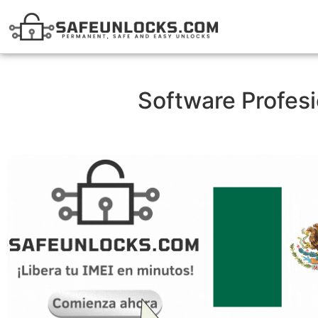
Software Profes