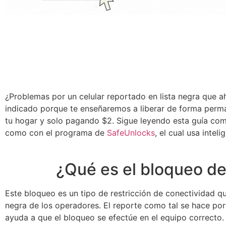
¿Problemas por un celular reportado en lista negra que ah
indicado porque te enseñaremos a liberar de forma perm
tu hogar y solo pagando $2. Sigue leyendo esta guía com
como con el programa de
SafeUnlocks
, el cual usa intel
¿Qué es el bloqueo de 
Este bloqueo es un tipo de restricción de conectividad qu
negra de los operadores. El reporte como tal se hace po
ayuda a que el bloqueo se efectúe en el equipo correcto.