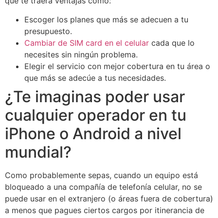
que te traerá ventajas como:
Escoger los planes que más se adecuen a tu
presupuesto.
Cambiar de SIM card en el celular
cada que lo
necesites sin ningún problema.
Elegir el servicio con mejor cobertura en tu área o
que más se adecúe a tus necesidades.
¿Te imaginas poder usar
cualquier operador en tu
iPhone o Android a nivel
mundial?
Como probablemente sepas, cuando un equipo está
bloqueado a una compañía de telefonía celular, no se
puede usar en el extranjero (o áreas fuera de cobertura)
a menos que pagues ciertos cargos por itinerancia de