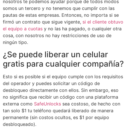
nosotros te podemos ayudar porque de todos modos
somos un tercero y no tenemos que cumplir con las
pautas de estas empresas. Entonces, no importa si se
firmó un contrato que sigue vigente,
si el cliente obtuvo
el equipo a cuotas
y no las ha pagado, o cualquier otra
cosa, con nosotros no hay restricciones de uso de
ningún tipo.
¿Se puede liberar un celular
gratis para cualquier compañía?
Esto si es posible si el equipo cumple con los requisitos
del operador y puedes solicitar un código de
desbloqueo directamente con ellos. Sin embargo, eso
no significa que recibir un código con una plataforma
externa como
SafeUnlocks
sea costoso, de hecho con
tan solo $1 tu teléfono quedará liberado de manera
permanente (sin costos ocultos, es $1 por equipo
desbloqueado).