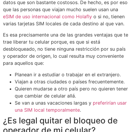
datos que son bastante costosos. De hecho, es por eso
que las personas que viajan mucho suelen usan una
eSIM de uso internacional como Holafly
o si no, tienen
varias tarjetas SIM locales de cada destino al que van.
Es esa precisamente una de las grandes ventajas que te
trae liberar tu celular porque, es que si está
desbloqueado, no tiene ninguna restricción por su país
y operador de origen, lo cual resulta muy conveniente
para aquellos que:
Planean ir a estudiar o trabajar en el extranjero.
Viajan a otras ciudades o países frecuentemente.
Quieren mudarse a otro país pero no quieren tener
que cambiar de celular allá.
Se van a unas vacaciones largas y
preferirían usar
una SIM local temporalmente
.
¿Es legal quitar el bloqueo de
operador de mi celular?