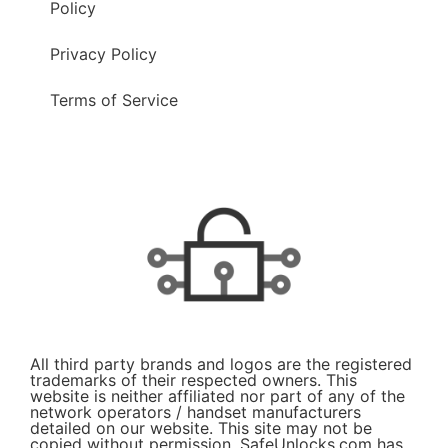
Policy
Privacy Policy
Terms of Service
All third party brands and logos are the registered
trademarks of their respected owners. This
website is neither affiliated nor part of any of the
network operators / handset manufacturers
detailed on our website. This site may not be
copied without permission. SafeUnlocks.com has