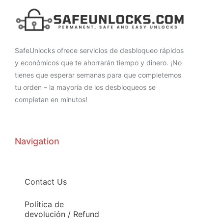
SafeUnlocks ofrece servicios de desbloqueo rápidos
y económicos que te ahorrarán tiempo y dinero. ¡No
tienes que esperar semanas para que completemos
tu orden – la mayoría de los desbloqueos se
completan en minutos!
Navigation
Contact Us
Política de
devolución / Refund