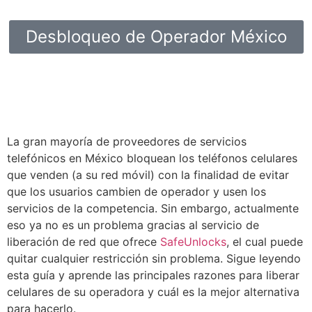
Desbloqueo de Operador México
La gran mayoría de proveedores de servicios
telefónicos en México bloquean los teléfonos celulares
que venden (a su red móvil) con la finalidad de evitar
que los usuarios cambien de operador y usen los
servicios de la competencia. Sin embargo, actualmente
eso ya no es un problema gracias al servicio de
liberación de red que ofrece
SafeUnlocks
, el cual puede
quitar cualquier restricción sin problema. Sigue leyendo
esta guía y aprende las principales razones para liberar
celulares de su operadora y cuál es la mejor alternativa
para hacerlo.