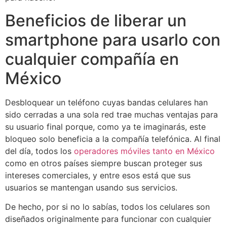
Beneficios de liberar un
smartphone para usarlo con
cualquier compañía en
México
Desbloquear un teléfono cuyas bandas celulares han
sido cerradas a una sola red trae muchas ventajas para
su usuario final porque, como ya te imaginarás, este
bloqueo solo beneficia a la compañía telefónica. Al final
del día, todos los
operadores móviles tanto en México
como en otros países siempre buscan proteger sus
intereses comerciales, y entre esos está que sus
usuarios se mantengan usando sus servicios.
De hecho, por si no lo sabías, todos los celulares son
diseñados originalmente para funcionar con cualquier