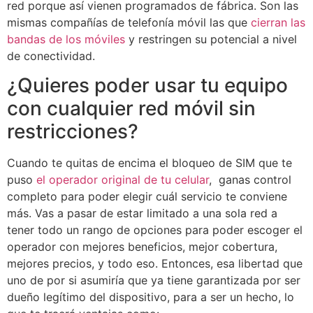
red porque así vienen programados de fábrica. Son las
mismas compañías de telefonía móvil las que
cierran las
bandas de los móviles
y restringen su potencial a nivel
de conectividad.
¿Quieres poder usar tu equipo
con cualquier red móvil sin
restricciones?
Cuando te quitas de encima el bloqueo de SIM que te
puso
el operador original de tu celular
, ganas control
completo para poder elegir cuál servicio te conviene
más. Vas a pasar de estar limitado a una sola red a
tener todo un rango de opciones para poder escoger el
operador con mejores beneficios, mejor cobertura,
mejores precios, y todo eso. Entonces, esa libertad que
uno de por si asumiría que ya tiene garantizada por ser
dueño legítimo del dispositivo, para a ser un hecho, lo