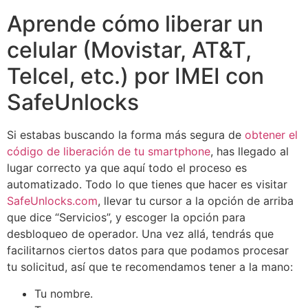
Aprende cómo liberar un
celular (Movistar, AT&T,
Telcel, etc.) por IMEI con
SafeUnlocks
Si estabas buscando la forma más segura de
obtener el
código de liberación de tu smartphone
, has llegado al
lugar correcto ya que aquí todo el proceso es
automatizado. Todo lo que tienes que hacer es visitar
SafeUnlocks.com
, llevar tu cursor a la opción de arriba
que dice “Servicios”, y escoger la opción para
desbloqueo de operador. Una vez allá, tendrás que
facilitarnos ciertos datos para que podamos procesar
tu solicitud, así que te recomendamos tener a la mano:
Tu nombre.