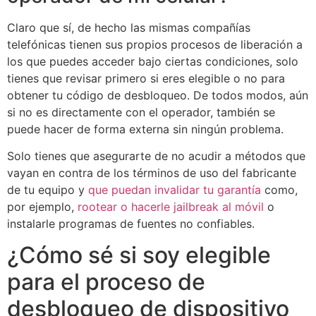
Claro que sí, de hecho las mismas compañías
telefónicas tienen sus propios procesos de liberación a
los que puedes acceder bajo ciertas condiciones, solo
tienes que revisar primero si eres elegible o no para
obtener tu código de desbloqueo. De todos modos, aún
si no es directamente con el operador, también se
puede hacer de forma externa sin ningún problema.
Solo tienes que asegurarte de no acudir a métodos que
vayan en contra de los términos de uso del fabricante
de tu equipo y
que puedan invalidar tu garantía
como,
por ejemplo,
rootear o hacerle jailbreak al móvil
o
instalarle programas de fuentes no confiables.
¿Cómo sé si soy elegible
para el proceso de
desbloqueo de dispositivo