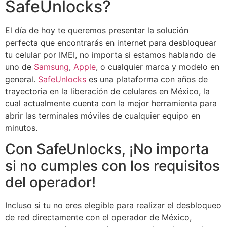
SafeUnlocks?
El día de hoy te queremos presentar la solución
perfecta que encontrarás en internet para desbloquear
tu celular por IMEI, no importa si estamos hablando de
uno de
Samsung
,
Apple
, o cualquier marca y modelo en
general.
SafeUnlocks
es una plataforma con años de
trayectoria en la liberación de celulares en México, la
cual actualmente cuenta con la mejor herramienta para
abrir las terminales móviles de cualquier equipo en
minutos.
Con SafeUnlocks, ¡No importa
si no cumples con los requisitos
del operador!
Incluso si tu no eres elegible para realizar el desbloqueo
de red directamente con el operador de México,