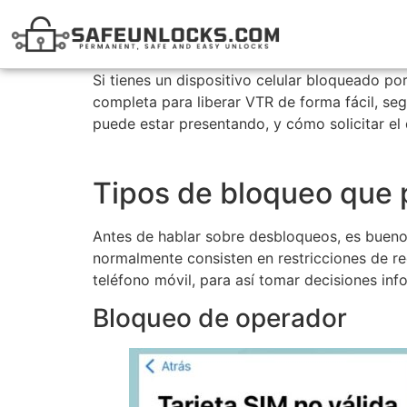
Si tienes un dispositivo celular bloqueado po
completa para liberar VTR de forma fácil, seg
puede estar presentando, y cómo solicitar e
Tipos de bloqueo que 
Antes de hablar sobre desbloqueos, es bueno 
normalmente consisten en restricciones de re
teléfono móvil, para así tomar decisiones in
Bloqueo de operador