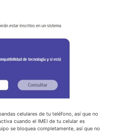
bandas celulares de tu teléfono, así que no
ctiva cuando el IMEI de tu celular es
uipo se bloquea completamente, así que no