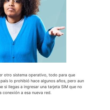
ier otro sistema operativo, todo para que
país lo prohibió hace algunos años, pero aun
 si llegas a ingresar una tarjeta SIM que no
la conexión a esa nueva red.