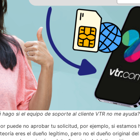
 hago si el equipo de soporte al cliente VTR no me ayuda?
or puede no aprobar tu solicitud, por ejemplo, si estamos
eoría eres el dueño legítimo, pero no el dueño original del