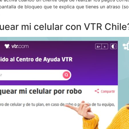
pantalla de bloqueo que te explica que tienes un atraso (so
.
ar mi celular con VTR Chile