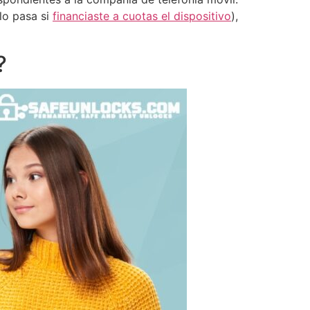
lo pasa si
financiaste a cuotas el dispositivo
),
?