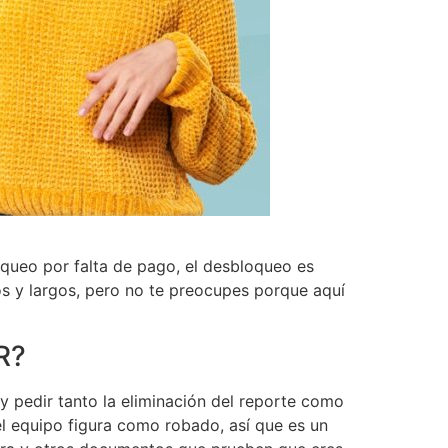
oqueo por falta de pago, el desbloqueo es
s y largos, pero no te preocupes porque aquí
R?
, y pedir tanto la eliminación del reporte como
el equipo figura como robado, así que es un