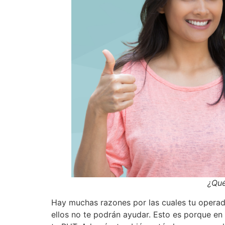
¿Qué
Hay muchas razones por las cuales tu operad
ellos no te podrán ayudar. Esto es porque en t