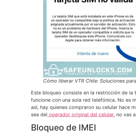
Cómo liberar VTR Chile: Soluciones par
Este bloqueo consiste en la restricción de la 
funcione con una sola red telefónica. No es 
así, hay quienes compraron su celular hace mu
sea del
operador original del celular
, no vas 
Bloqueo de IMEI