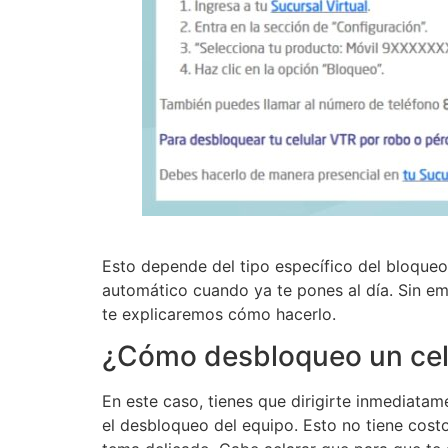
Esto depende del tipo específico del bloqueo
automático cuando ya te pones al día. Sin e
te explicaremos cómo hacerlo.
¿Cómo desbloqueo un celu
En este caso, tienes que dirigirte inmediatam
el desbloqueo del equipo. Esto no tiene costo