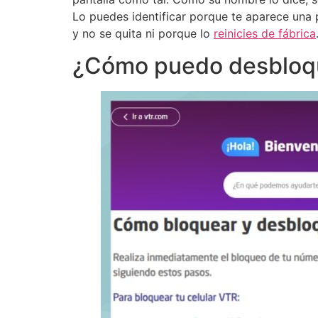
Lo puedes identificar porque te aparece una 
y no se quita ni porque lo
reinicies de fábrica
¿Cómo puedo desbloque