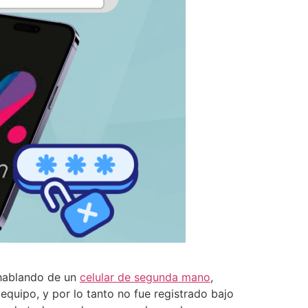
 hablando de un
celular de segunda mano
,
 equipo, y por lo tanto no fue registrado bajo