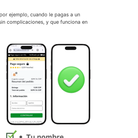
 por ejemplo, cuando le pagas a un
sin complicaciones, y que funciona en