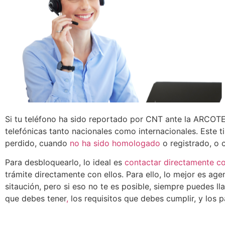
Si tu teléfono ha sido reportado por CNT ante la ARCOTEL
telefónicas tanto nacionales como internacionales. Este
perdido, cuando
no ha sido homologado
o registrado, o c
Para desbloquearlo, lo ideal es
contactar directamente c
trámite directamente con ellos. Para ello, lo mejor es age
sitaución, pero si eso no te es posible, siempre puedes ll
que debes tener
,
los requisitos que debes cumplir, y los 