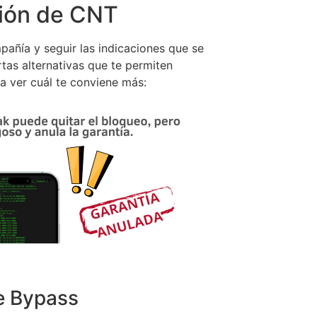
ción de CNT
pañía y seguir las indicaciones que se
tas alternativas que te permiten
ra ver cuál te conviene más:
e Bypass