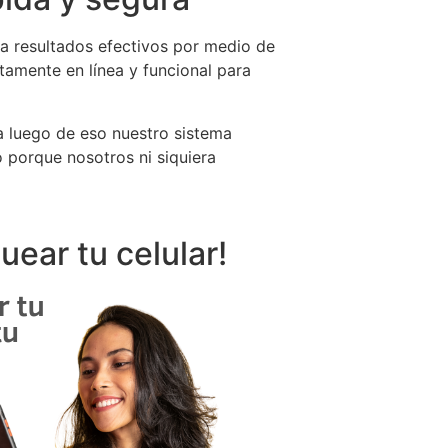
a resultados efectivos por medio de
tamente en línea y funcional para
ya luego de eso nuestro sistema
 porque nosotros ni siquiera
ear tu celular!