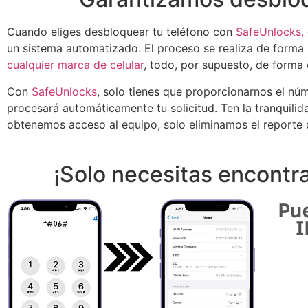
Cuando eliges desbloquear tu teléfono con
SafeUnlocks,
un sistema automatizado. El proceso se realiza de forma 
cualquier marca de celular
, todo, por supuesto, de forma
Con
SafeUnlocks
, solo tienes que proporcionarnos el núm
procesará automáticamente tu solicitud. Ten la tranquili
obtenemos acceso al equipo, solo eliminamos el reporte 
¡Solo necesitas encontra