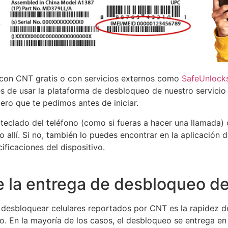
 con CNT gratis o con servicios externos como
SafeUnlock
s de usar la plataforma de desbloqueo de nuestro servicio
ero que te pedimos antes de iniciar.
clado del teléfono (como si fueras a hacer una llamada) o 
 allí. Si no, también lo puedes encontrar en la aplicación 
ificaciones del dispositivo.
e la entrega de desbloqueo d
 desbloquear celulares reportados por CNT es la rapidez d
. En la mayoría de los casos, el desbloqueo se entrega en