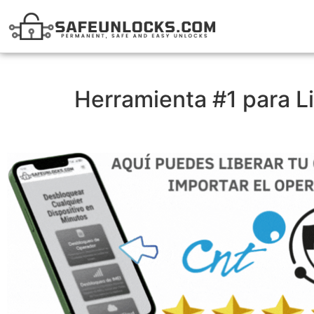
Herramienta #1 para L