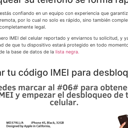
estás confiando en un equipo con experiencia que garantiz
remota, por lo cual no solo es rápido, sino también comple
 completamente legal.
ero IMEI del celular reportado y enviarnos tu solicitud, y 
dad de que tu dispositivo estará protegido en todo momento
de la base de datos de la
lista negra.
r tu código IMEI para desbloqu