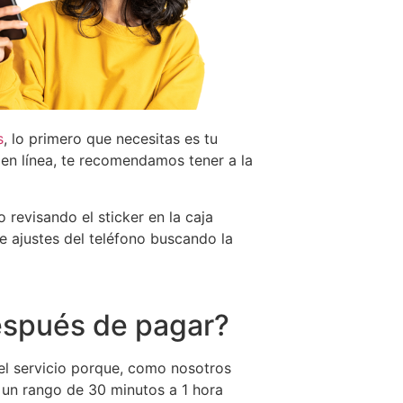
s
, lo primero que necesitas es tu
 en línea, te recomendamos tener a la
revisando el sticker en la caja
de ajustes del teléfono buscando la
espués de pagar?
el servicio porque, como nosotros
 un rango de 30 minutos a 1 hora