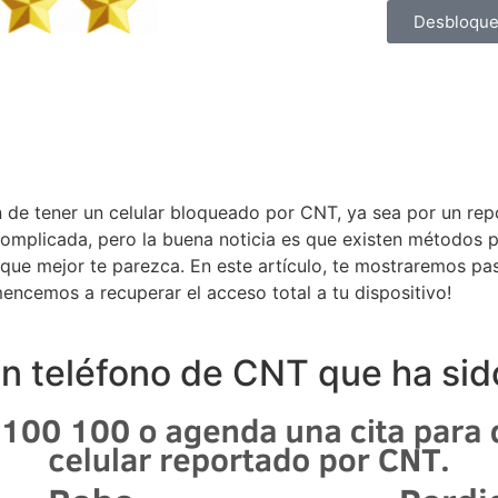
Desbloque
n de tener un celular bloqueado por CNT, ya sea por un re
omplicada, pero la buena noticia es que existen métodos pr
 que mejor te parezca. En este artículo, te mostraremos 
encemos a recuperar el acceso total a tu dispositivo!
 teléfono de CNT que ha sid