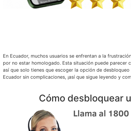
En Ecuador, muchos usuarios se enfrentan a la frustració
por no estar homologado. Esta situación puede parecer c
así que solo tienes que escoger la opción de desbloqueo
Ecuador sin complicaciones, ¡así que sigue leyendo y com
Cómo desbloquear un