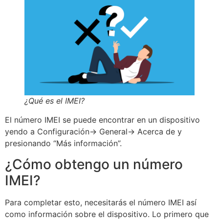
¿Qué es el IMEI?
El número IMEI se puede encontrar en un dispositivo
yendo a Configuración-> General-> Acerca de y
presionando “Más información”.
¿Cómo obtengo un número
IMEI?
Para completar esto, necesitarás el número IMEI así
como información sobre el dispositivo. Lo primero que