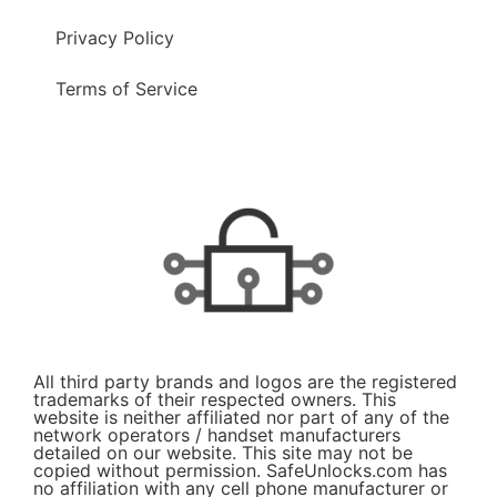
Privacy Policy
Terms of Service
All third party brands and logos are the registered
trademarks of their respected owners. This
website is neither affiliated nor part of any of the
network operators / handset manufacturers
detailed on our website. This site may not be
copied without permission. SafeUnlocks.com has
no affiliation with any cell phone manufacturer or