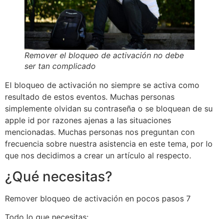
Remover el bloqueo de activación no debe
ser tan complicado
El bloqueo de activación no siempre se activa como
resultado de estos eventos. Muchas personas
simplemente olvidan su contraseña o se bloquean de su
apple id por razones ajenas a las situaciones
mencionadas. Muchas personas nos preguntan con
frecuencia sobre nuestra asistencia en este tema, por lo
que nos decidimos a crear un artículo al respecto.
¿Qué necesitas?
Remover bloqueo de activación en pocos pasos 7
Todo lo que necesitas: