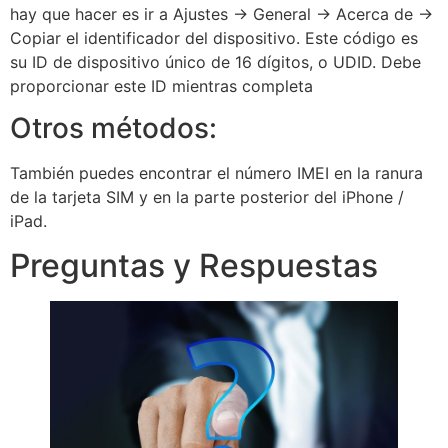
hay que hacer es ir a Ajustes -> General -> Acerca de ->
Copiar el identificador del dispositivo. Este código es
su ID de dispositivo único de 16 dígitos, o UDID. Debe
proporcionar este ID mientras completa
Otros métodos:
También puedes encontrar el número IMEI en la ranura
de la tarjeta SIM y en la parte posterior del iPhone /
iPad.
Preguntas y Respuestas