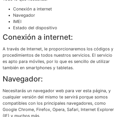
Conexión a internet
Navegador
IMEI
Estado del dispositivo
Conexión a internet:
A través de Internet, le proporcionaremos los códigos y
procedimientos de todos nuestros servicios. El servicio
es apto para móviles, por lo que es sencillo de utilizar
también en smartphones y tabletas.
Navegador:
Necesitarás un navegador web para ver esta página, y
cualquier versión del mismo te servirá porque somos
compatibles con los principales navegadores, como
Google Chrome, Firefox, Opera, Safari, Internet Explorer
(IE) y muchos más.