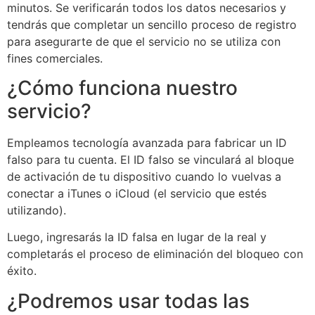
minutos. Se verificarán todos los datos necesarios y
tendrás que completar un sencillo proceso de registro
para asegurarte de que el servicio no se utiliza con
fines comerciales.
¿Cómo funciona nuestro
servicio?
Empleamos tecnología avanzada para fabricar un ID
falso para tu cuenta. El ID falso se vinculará al bloque
de activación de tu dispositivo cuando lo vuelvas a
conectar a iTunes o iCloud (el servicio que estés
utilizando).
Luego, ingresarás la ID falsa en lugar de la real y
completarás el proceso de eliminación del bloqueo con
éxito.
¿Podremos usar todas las