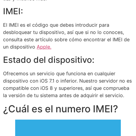
IMEI:
El IMEI es el código que debes introducir para
desbloquear tu dispositivo, así que si no lo conoces,
consulta este artículo sobre cómo encontrar el IMEI de
un dispositivo
Apple.
Estado del dispositivo:
Ofrecemos un servicio que funciona en cualquier
dispositivo con iOS 7.1 o inferior. Nuestro servidor no es
compatible con iOS 8 y superiores, así que comprueba
la versión de tu sistema antes de adquirir el servicio.
¿Cuál es el numero IMEI?