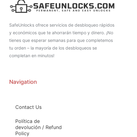
SafeUnlocks ofrece servicios de desbloqueo rápidos
y económicos que te ahorrarán tiempo y dinero. ¡No
tienes que esperar semanas para que completemos
tu orden – la mayoría de los desbloqueos se
completan en minutos!
Navigation
Contact Us
Política de
devolución / Refund
Policy