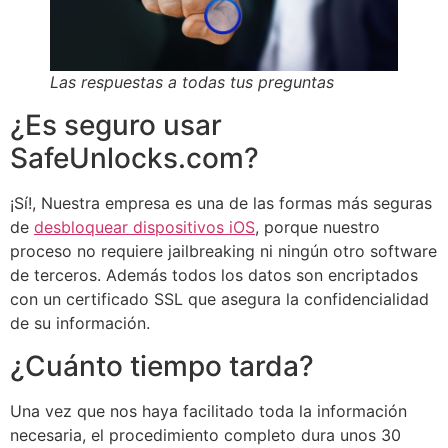
Las respuestas a todas tus preguntas
¿Es seguro usar
SafeUnlocks.com?
¡Sí!, Nuestra empresa es una de las formas más seguras
de
desbloquear dispositivos iOS
, porque nuestro
proceso no requiere jailbreaking ni ningún otro software
de terceros. Además todos los datos son encriptados
con un certificado SSL que asegura la confidencialidad
de su información.
¿Cuánto tiempo tarda?
Una vez que nos haya facilitado toda la información
necesaria, el procedimiento completo dura unos 30