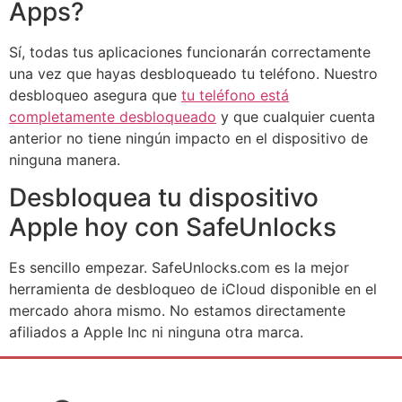
Apps?
Sí, todas tus aplicaciones funcionarán correctamente
una vez que hayas desbloqueado tu teléfono. Nuestro
desbloqueo asegura que
tu teléfono está
completamente desbloqueado
y que cualquier cuenta
anterior no tiene ningún impacto en el dispositivo de
ninguna manera.
Desbloquea tu dispositivo
Apple hoy con SafeUnlocks
Es sencillo empezar. SafeUnlocks.com es la mejor
herramienta de desbloqueo de iCloud disponible en el
mercado ahora mismo. No estamos directamente
afiliados a Apple Inc ni ninguna otra marca.