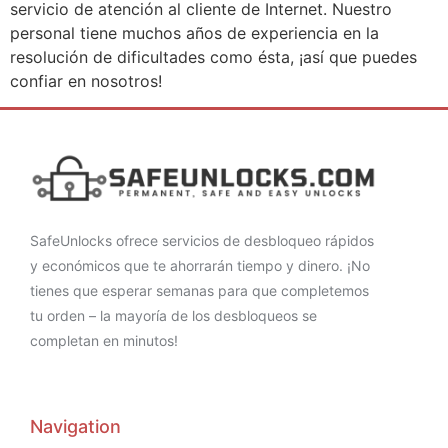
servicio de atención al cliente de Internet. Nuestro
personal tiene muchos años de experiencia en la
resolución de dificultades como ésta, ¡así que puedes
confiar en nosotros!
SafeUnlocks ofrece servicios de desbloqueo rápidos
y económicos que te ahorrarán tiempo y dinero. ¡No
tienes que esperar semanas para que completemos
tu orden – la mayoría de los desbloqueos se
completan en minutos!
Navigation