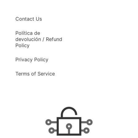
Contact Us
Política de
devolución / Refund
Policy
Privacy Policy
Terms of Service