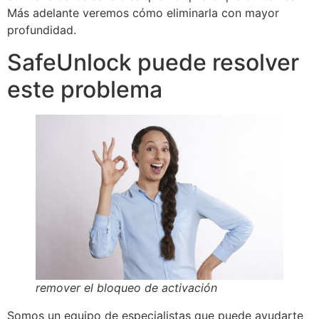
Más adelante veremos cómo eliminarla con mayor
profundidad.
SafeUnlock puede resolver
este problema
remover el bloqueo de activación
Somos un equipo de especialistas que puede ayudarte