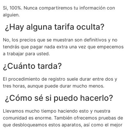
Si, 100%. Nunca compartiremos tu información con
alguien.
¿Hay alguna tarifa oculta?
No, los precios que se muestran son definitivos y no
tendrás que pagar nada extra una vez que empecemos
a trabajar para usted.
¿Cuánto tarda?
El procedimiento de registro suele durar entre dos y
tres horas, aunque puede durar mucho menos.
¿Cómo sé si puedo hacerlo?
Llevamos mucho tiempo haciendo esto y nuestra
comunidad es enorme. También ofrecemos pruebas de
que desbloqueamos estos aparatos, así como el mejor