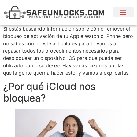
🛒 Servicios
💬 Idiomas
Si estás buscando información sobre cómo remover el
bloqueo de activación de tu Apple Watch o iPhone pero
no sabes cómo, este articulo es para ti. Vamos a
repasar todos los procedimientos necesarios para
desbloquear un dispositivo iOS para que pueda ser
utilizado como se desee. Hay varias razones por las
que la gente querría hacer esto, y vamos a explicarlas.
¿Por qué iCloud nos
bloquea?