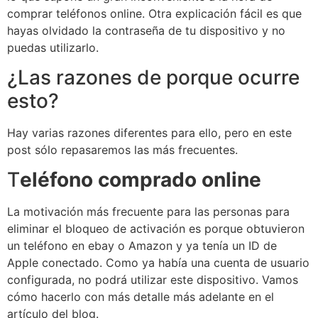
comprar teléfonos online. Otra explicación fácil es que
hayas olvidado la contraseña de tu dispositivo y no
puedas utilizarlo.
¿Las razones de porque ocurre
esto?
Hay varias razones diferentes para ello, pero en este
post sólo repasaremos las más frecuentes.
T
eléfono comprado online
La motivación más frecuente para las personas para
eliminar el bloqueo de activación es porque obtuvieron
un teléfono en ebay o Amazon y ya tenía un ID de
Apple conectado. Como ya había una cuenta de usuario
configurada, no podrá utilizar este dispositivo. Vamos
cómo hacerlo con más detalle más adelante en el
artículo del blog.