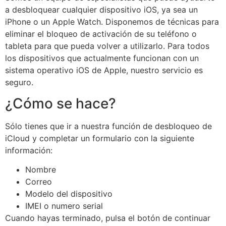
a desbloquear cualquier dispositivo iOS, ya sea un
iPhone o un Apple Watch. Disponemos de técnicas para
eliminar el bloqueo de activación de su teléfono o
tableta para que pueda volver a utilizarlo. Para todos
los dispositivos que actualmente funcionan con un
sistema operativo iOS de Apple, nuestro servicio es
seguro.
¿Cómo se hace?
Sólo tienes que ir a nuestra función de desbloqueo de
iCloud y completar un formulario con la siguiente
información:
Nombre
Correo
Modelo del dispositivo
IMEI o numero serial
Cuando hayas terminado, pulsa el botón de continuar