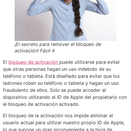
¡El secreto para remover el bloqueo de
activación! Fácil 4
El
bloqueo de activación
puede utilizarse para evitar
que otras personas hagan un uso indebido de su
teléfono o tableta. Está diseñado para evitar que los
ladrones roben su teléfono o tableta y hagan un uso
fraudulento de ellos. Solo se puede acceder al
dispositivo utilizando el ID de Apple del propietario con
el bloqueo de activación activado.
El bloqueo de la activación nos impide eliminar el
usuario actual para utilizar nuestro propio ID de Apple,
lo que supone un gran inconveniente a la hora de