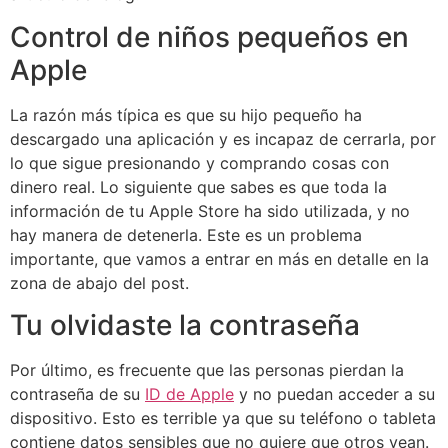
Control de niños pequeños en
Apple
La razón más típica es que su hijo pequeño ha
descargado una aplicación y es incapaz de cerrarla, por
lo que sigue presionando y comprando cosas con
dinero real. Lo siguiente que sabes es que toda la
información de tu Apple Store ha sido utilizada, y no
hay manera de detenerla. Este es un problema
importante, que vamos a entrar en más en detalle en la
zona de abajo del post.
Tu olvidaste la contraseña
Por último, es frecuente que las personas pierdan la
contraseña de su
ID de Apple
y no puedan acceder a su
dispositivo. Esto es terrible ya que su teléfono o tableta
contiene datos sensibles que no quiere que otros vean.