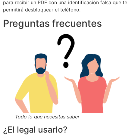
para recibir un PDF con una identificación falsa que te
permitirá desbloquear el teléfono.
Preguntas frecuentes
Todo lo que necesitas saber
¿El legal usarlo?