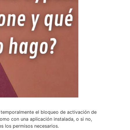
 temporalmente el bloqueo de activación de
omo con una aplicación instalada, o si no,
s los permisos necesarios.