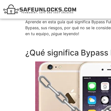
Aprende en esta guía qué significa Bypass Fu
Bypass, sus riesgos, por qué no se le consid
en tu equipo, ¡sigue leyendo!
¿Qué significa Bypass 