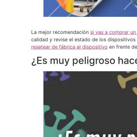
La mejor recomendación
si vas a comprar u
calidad y revise el estado de los dispositivo
resetear de fábrica el dispositivo
en frente de
¿Es muy peligroso hace