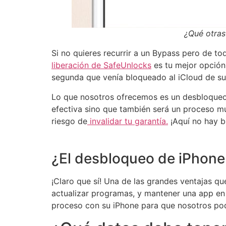
¿Qué otras
Si no quieres recurrir a un Bypass pero de t
liberación de SafeUnlocks
es tu mejor opción.
segunda que venía bloqueado al iCloud de su
Lo que nosotros ofrecemos es un desbloqueo,
efectiva sino que también será un proceso m
riesgo de
invalidar tu garantía.
¡Aquí no hay b
¿El desbloqueo de iPhon
¡Claro que sí! Una de las grandes ventajas 
actualizar programas, y mantener una app en
proceso con su iPhone para que nosotros po