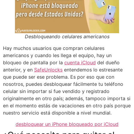
Desbloqueando celulares americanos
Hay muchos usuarios que compran celulares
americanos y cuando les llega el equipo, hay un
bloqueo de pantalla por la
cuenta iCloud
del dueño
anterior, y en
SafeUnlocks
entendemos lo estresante
que puede ser ese problema. Es por eso que con
nosotros, puedes desbloquear fácilmente tu teléfono
celular sin importar si fue vendido y registrado
originalmente en otro país; además, tampoco importa si
en el momento estás de vacaciones en otro país porque
nuestro servicio está disponible a nivel mundial.
desbloquear un iPhone bloqueado por iCloud