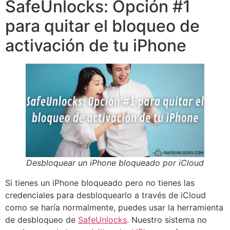
SafeUnlocks: Opción #1
para quitar el bloqueo de
activación de tu iPhone
Desbloquear un iPhone bloqueado por iCloud
Si tienes un iPhone bloqueado pero no tienes las
credenciales para desbloquearlo a través de iCloud
como se haría normalmente, puedes usar la herramienta
de desbloqueo de
SafeUnlocks
. Nuestro sistema no