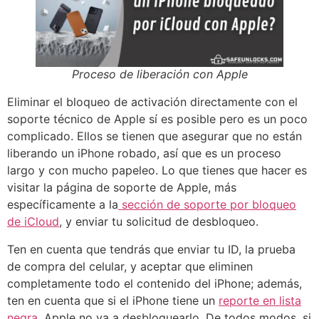
Proceso de liberación con Apple
Eliminar el bloqueo de activación directamente con el
soporte técnico de Apple sí es posible pero es un poco
complicado. Ellos se tienen que asegurar que no están
liberando un iPhone robado, así que es un proceso
largo y con mucho papeleo. Lo que tienes que hacer es
visitar la página de soporte de Apple, más
específicamente a la
sección de soporte por bloqueo
de iCloud
, y enviar tu solicitud de desbloqueo.
Ten en cuenta que tendrás que enviar tu ID, la prueba
de compra del celular, y aceptar que eliminen
completamente todo el contenido del iPhone; además,
ten en cuenta que si el iPhone tiene un
reporte en lista
negra
, Apple no va a desbloquearlo. De todos modos, si