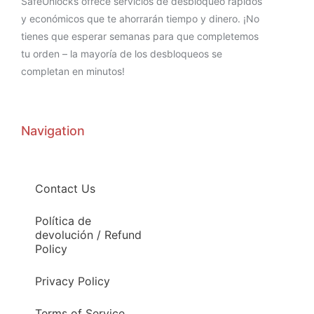
SafeUnlocks ofrece servicios de desbloqueo rápidos
y económicos que te ahorrarán tiempo y dinero. ¡No
tienes que esperar semanas para que completemos
tu orden – la mayoría de los desbloqueos se
completan en minutos!
Navigation
Contact Us
Política de
devolución / Refund
Policy
Privacy Policy
Terms of Service