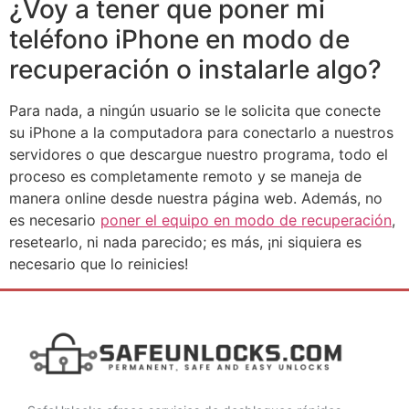
¿Voy a tener que poner mi
teléfono iPhone en modo de
recuperación o instalarle algo?
Para nada, a ningún usuario se le solicita que conecte
su iPhone a la computadora para conectarlo a nuestros
servidores o que descargue nuestro programa, todo el
proceso es completamente remoto y se maneja de
manera online desde nuestra página web. Además, no
es necesario
poner el equipo en modo de recuperación
,
resetearlo, ni nada parecido; es más, ¡ni siquiera es
necesario que lo reinicies!