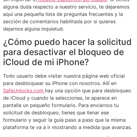
alguna duda respecto a nuestro servicio, te dejaremos
aquí una pequeña lista de preguntas frecuentes y la
sección de comentarios habilitada por si quieres
dejarnos alguna inquietud.
¿Cómo puedo hacer la solicitud
para desactivar el bloqueo de
iCloud de mi iPhone?
Todo usuario debe visitar nuestra página web oficial
para desbloquear su iPhone con nosotros. Allí en
SafeUnlocks.com
hay una opción que para desbloqueo
de iCloud y cuando la seleccionas, te aparece en
pantalla un pequeño formulario. Para enviarnos tu
solicitud de desbloqueo, tienes que llenar ese
formulario y seguir la guía paso a paso que la misma
plataforma te va a ir mostrando a medida que avanzas.