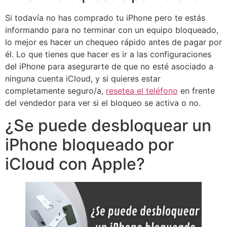
Si todavía no has comprado tu iPhone pero te estás
informando para no terminar con un equipo bloqueado,
lo mejor es hacer un chequeo rápido antes de pagar por
él. Lo que tienes que hacer es ir a las configuraciones
del iPhone para asegurarte de que no esté asociado a
ninguna cuenta iCloud, y si quieres estar
completamente seguro/a,
resetea el teléfono
en frente
del vendedor para ver si el bloqueo se activa o no.
¿Se puede desbloquear un
iPhone bloqueado por
iCloud con Apple?