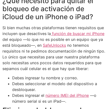
¿Qué necesito para quitar el
bloqueo de activación de
iCloud de un iPhone o iPad?
Si bien muchas otras plataformas tienen requisitos que
incluyen que desactives la
función de buscar mi iPhone
del equipo —lo que no es posible en un equipo que ya
está bloqueado—, en
SafeUnlocks
no tenemos
requisitos ni te pedimos documentación de ningún tipo.
Lo único que necesitas para usar nuestra plataforma
solo necesitas unos pocos datos requeridos para que
sepamos cuál celular es el que hay que liberar:
Debes ingresar tu nombre y correo.
Debes seleccionar el modelo del dispositivo a
desbloquear.
Debes ingresar el
número IMEI del iPhone
—o
número serial si es un iPad—.