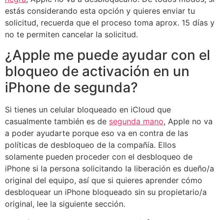
estás considerando esta opción y quieres enviar tu
solicitud, recuerda que el proceso toma aprox. 15 días y
no te permiten cancelar la solicitud.
¿Apple me puede ayudar con el
bloqueo de activación en un
iPhone de segunda?
Si tienes un celular bloqueado en iCloud que
casualmente también es de
segunda mano
, Apple no va
a poder ayudarte porque eso va en contra de las
políticas de desbloqueo de la compañía. Ellos
solamente pueden proceder con el desbloqueo de
iPhone si la persona solicitando la liberación es dueño/a
original del equipo, así que si quieres aprender cómo
desbloquear un iPhone bloqueado sin su propietario/a
original, lee la siguiente sección.