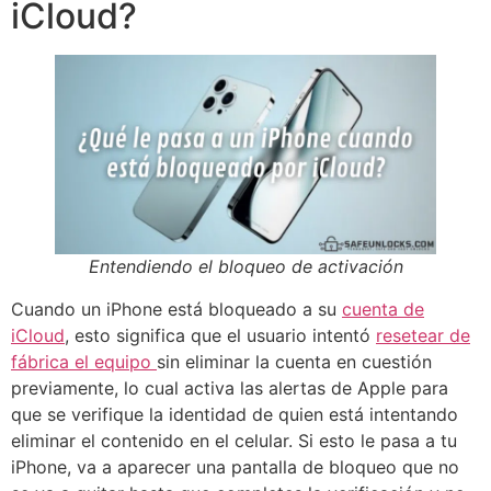
iCloud?
Entendiendo el bloqueo de activación
Cuando un iPhone está bloqueado a su
cuenta de
iCloud
, esto significa que el usuario intentó
resetear de
fábrica el equipo
sin eliminar la cuenta en cuestión
previamente, lo cual activa las alertas de Apple para
que se verifique la identidad de quien está intentando
eliminar el contenido en el celular. Si esto le pasa a tu
iPhone, va a aparecer una pantalla de bloqueo que no