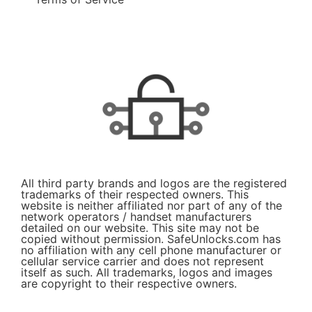
All third party brands and logos are the registered
trademarks of their respected owners. This
website is neither affiliated nor part of any of the
network operators / handset manufacturers
detailed on our website. This site may not be
copied without permission. SafeUnlocks.com has
no affiliation with any cell phone manufacturer or
cellular service carrier and does not represent
itself as such. All trademarks, logos and images
are copyright to their respective owners.