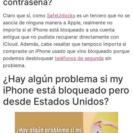
contraseña?
Claro que sí, como
SafeUnlocks
es un tercero que no se
asocia de ninguna manera a Apple, realmente no
importa si el iPhone está bloqueado a una cuenta
antigua que no pudiste recuperar directamente con
iCloud. Además, cabe resaltar que tampoco importa si
compraste un iPhone usado que vino bloqueado porque
podemos desbloquear
teléfonos de segunda
sin
problema.
¿Hay algún problema si my
iPhone está bloqueado pero
desde Estados Unidos?