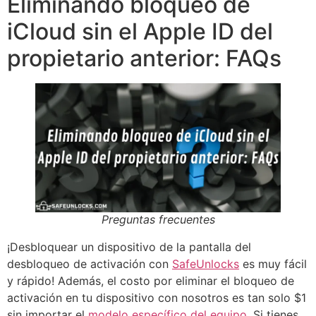
Eliminando bloqueo de
iCloud sin el Apple ID del
propietario anterior: FAQs
Preguntas frecuentes
¡Desbloquear un dispositivo de la pantalla del
desbloqueo de activación con
SafeUnlocks
es muy fácil
y rápido! Además, el costo por eliminar el bloqueo de
activación en tu dispositivo con nosotros es tan solo $1
sin importar el
modelo específico del equipo
. Si tienes